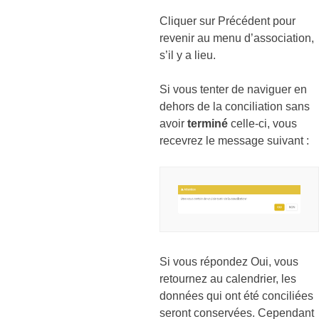
Cliquer sur Précédent pour
revenir au menu d’association,
s’il y a lieu.
Si vous tenter de naviguer en
dehors de la conciliation sans
avoir
terminé
celle-ci, vous
recevrez le message suivant :
Si vous répondez Oui, vous
retournez au calendrier, les
données qui ont été conciliées
seront conservées. Cependant