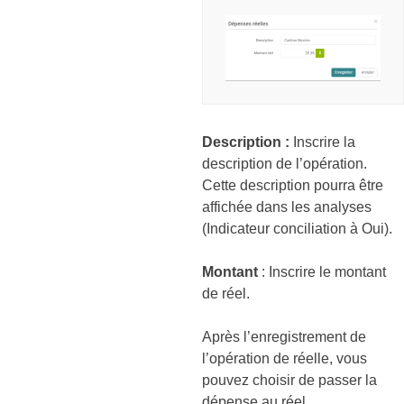
Description :
Inscrire la
description de l’opération.
Cette description pourra être
affichée dans les analyses
(Indicateur conciliation à Oui).
Montant
: Inscrire le montant
de réel.
Après l’enregistrement de
l’opération de réelle, vous
pouvez choisir de passer la
dépense au réel