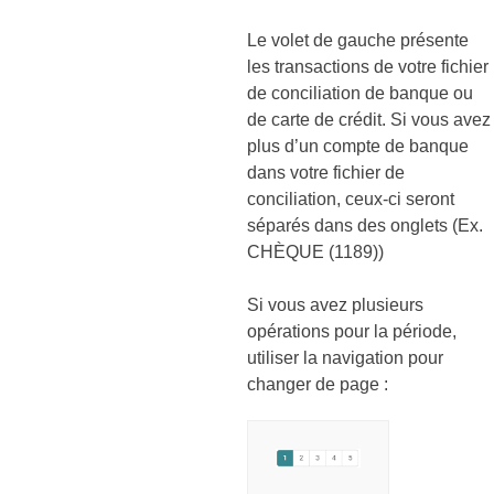
Le volet de gauche présente
les transactions de votre fichier
de conciliation de banque ou
de carte de crédit. Si vous avez
plus d’un compte de banque
dans votre fichier de
conciliation, ceux-ci seront
séparés dans des onglets (Ex.
CHÈQUE (1189))
Si vous avez plusieurs
opérations pour la période,
utiliser la navigation pour
changer de page :