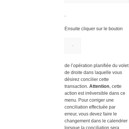
.
Ensuite cliquer sur le bouton
de l’opération planifiée du volet
de droite dans laquelle vous
désirez concilier cette
transaction.
Attention
, cette
action est irréversible dans ce
menu. Pour corriger une
conciliation effectuée par
erreur, vous devez faire le
changement dans le calendrier
lorsque la conciliation sera