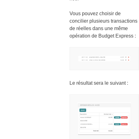
Vous pouvez choisir de
concilier plusieurs transactions
de réelles dans une même
opération de Budget Express :
Le résultat sera le suivant :