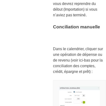
vous devrez reprendre du
début (Importation) si vous
n’aviez pas terminé.
Conciliation manuelle
Dans le calendrier, cliquer sur
une opération de dépense ou
de revenu (voir ici-bas pour la
conciliation des comptes,
crédit, épargne et prêt) :