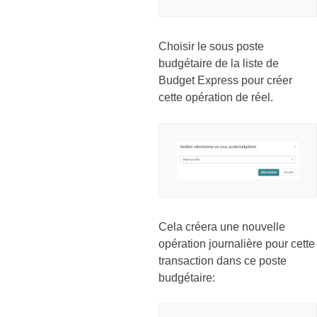
Choisir le sous poste
budgétaire de la liste de
Budget Express pour créer
cette opération de réel.
Cela créera une nouvelle
opération journalière pour cette
transaction dans ce poste
budgétaire: