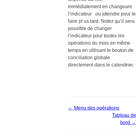
immédiatement en changeant
l’indicateur ou attendre pour le
faire pl us tard. Notez qu’il sera
possible de changer
l’indicateur pour toutes les
opérations du mois en même
temps en utilisant le bouton de
conciliation globale
directement dans le calendrier.
← Menu des opérations
Tableau de
bord →