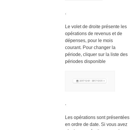
.
Le volet de droite présente les
opérations de revenus et de
dépenses, pour le mois
courant. Pour changer la
période, cliquer sur la liste des
périodes disponible
.
Les opérations sont présentées
en ordre de date. Si vous avez