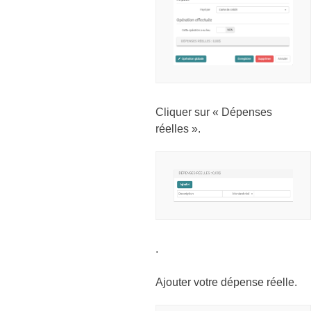
Cliquer sur « Dépenses
réelles ».
.
Ajouter votre dépense réelle.