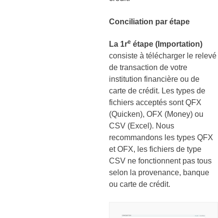
Conciliation par étape
e
La 1r
étape
(Importation)
consiste à télécharger le relevé
de transaction de votre
institution financière ou de
carte de crédit. Les types de
fichiers acceptés sont QFX
(Quicken), OFX (Money) ou
CSV (Excel). Nous
recommandons les types QFX
et OFX, les fichiers de type
CSV ne fonctionnent pas tous
selon la provenance, banque
ou carte de crédit.