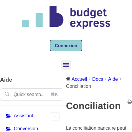
Connexion
Aide
Accueil
Docs
Aide
Conciliation
⌘K
Conciliation
Assistant
La conciliation bancaire peut
Conversion