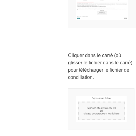
Cliquer dans le carré (où
glisser le fichier dans le carré)
pour télécharger le fichier de
conciliation.