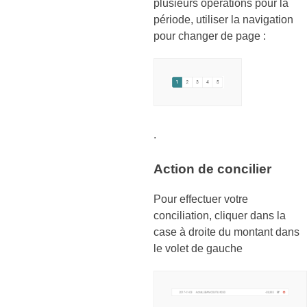
plusieurs opérations pour la
période, utiliser la navigation
pour changer de page :
.
Action de concilier
Pour effectuer votre
conciliation, cliquer dans la
case à droite du montant dans
le volet de gauche