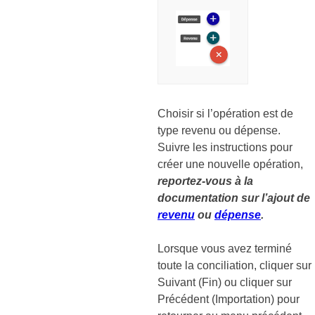
Choisir si l’opération est de
type revenu ou dépense.
Suivre les instructions pour
créer une nouvelle opération,
reportez-vous à la
documentation sur l’ajout de
revenu
ou
dépense
.
Lorsque vous avez terminé
toute la conciliation, cliquer sur
Suivant (Fin) ou cliquer sur
Précédent (Importation) pour