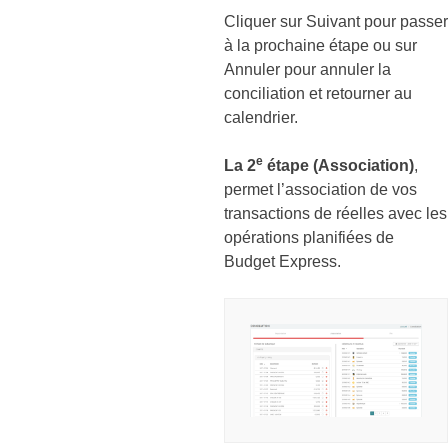
Cliquer sur Suivant pour passer
à la prochaine étape ou sur
Annuler pour annuler la
conciliation et retourner au
calendrier.
e
La 2
étape (Association)
,
permet l’association de vos
transactions de réelles avec les
opérations planifiées de
Budget Express.