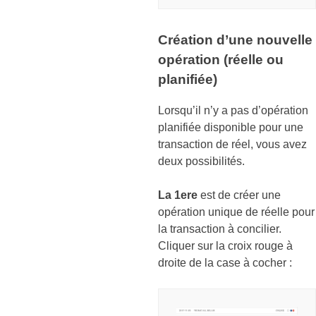
Création d’une nouvelle
opération (réelle ou
planifiée)
Lorsqu’il n’y a pas d’opération
planifiée disponible pour une
transaction de réel, vous avez
deux possibilités.
La 1ere
est de créer une
opération unique de réelle pour
la transaction à concilier.
Cliquer sur la croix rouge à
droite de la case à cocher :