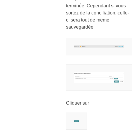
terminée. Cependant si vous
sortez de la conciliation, celle-
ci sera tout de même
sauvegardée.
Cliquer sur