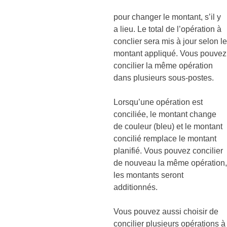
pour changer le montant, s’il y
a lieu. Le total de l’opération à
conclier sera mis à jour selon le
montant appliqué. Vous pouvez
concilier la même opération
dans plusieurs sous-postes.
Lorsqu’une opération est
conciliée, le montant change
de couleur (bleu) et le montant
concilié remplace le montant
planifié. Vous pouvez concilier
de nouveau la même opération,
les montants seront
additionnés.
Vous pouvez aussi choisir de
concilier plusieurs opérations à