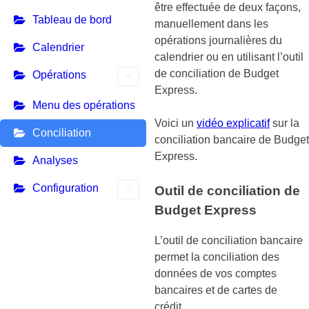
être effectuée de deux façons,
Tableau de bord
manuellement dans les
opérations journalières du
Calendrier
calendrier ou en utilisant l’outil
de conciliation de Budget
Opérations
Express.
Menu des opérations
Voici un
vidéo explicatif
sur la
Conciliation
conciliation bancaire de Budget
Express.
Analyses
Configuration
Outil de conciliation de
Budget Express
L’outil de conciliation bancaire
permet la conciliation des
données de vos comptes
bancaires et de cartes de
crédit.