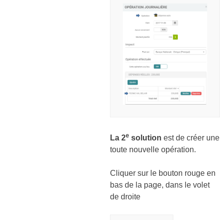
e
La 2
solution
est de créer une
toute nouvelle opération.
Cliquer sur le bouton rouge en
bas de la page, dans le volet
de droite