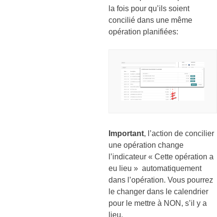
la fois pour qu’ils soient
concilié dans une même
opération planifiées:
Important
, l’action de concilier
une opération change
l’indicateur « Cette opération a
eu lieu » automatiquement
dans l’opération. Vous pourrez
le changer dans le calendrier
pour le mettre à NON, s’il y a
lieu.