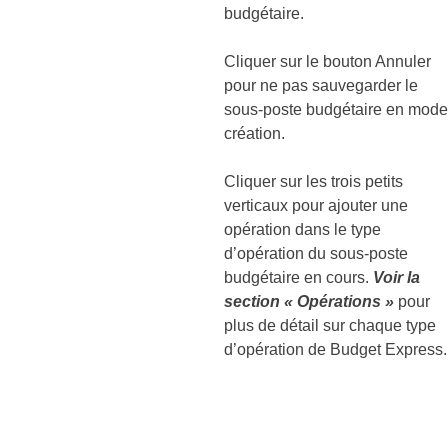
budgétaire.
Cliquer sur le bouton Annuler
pour ne pas sauvegarder le
sous-poste budgétaire en mode
création.
Cliquer sur les trois petits
verticaux pour ajouter une
opération dans le type
d’opération du sous-poste
budgétaire en cours.
Voir la
section « Opérations »
pour
plus de détail sur chaque type
d’opération de Budget Express.