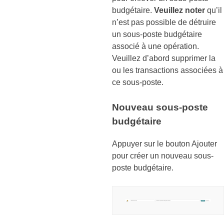
budgétaire.
Veuillez noter
qu’il
n’est pas possible de détruire
un sous-poste budgétaire
associé à une opération.
Veuillez d’abord supprimer la
ou les transactions associées à
ce sous-poste.
Nouveau sous-poste
budgétaire
Appuyer sur le bouton Ajouter
pour créer un nouveau sous-
poste budgétaire.