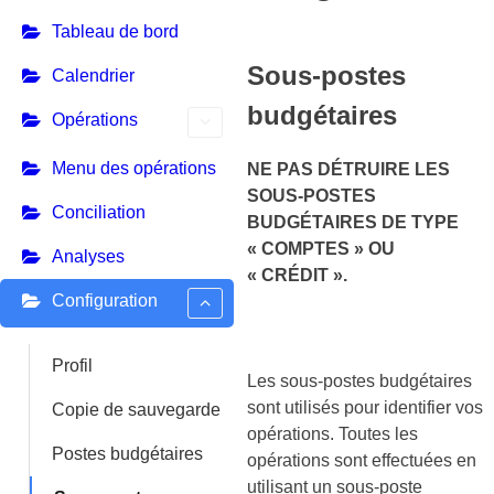
Tableau de bord
Sous-postes
Calendrier
budgétaires
Opérations
Menu des opérations
NE PAS DÉTRUIRE LES
SOUS-POSTES
Conciliation
BUDGÉTAIRES DE TYPE
« COMPTES » OU
Analyses
« CRÉDIT ».
Configuration
Profil
Les sous-postes budgétaires
sont utilisés pour identifier vos
Copie de sauvegarde
opérations. Toutes les
Postes budgétaires
opérations sont effectuées en
utilisant un sous-poste