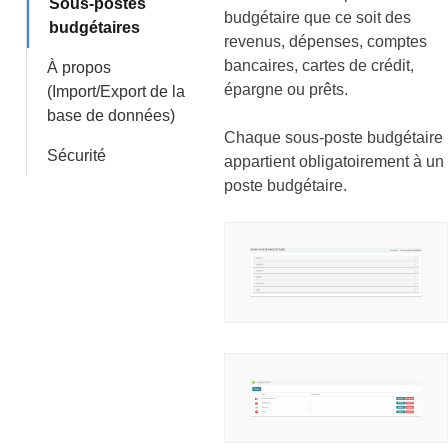
Sous-postes
budgétaire que ce soit des
budgétaires
revenus, dépenses, comptes
bancaires, cartes de crédit,
À propos
épargne ou prêts.
(Import/Export de la
base de données)
Chaque sous-poste budgétaire
Sécurité
appartient obligatoirement à un
poste budgétaire.