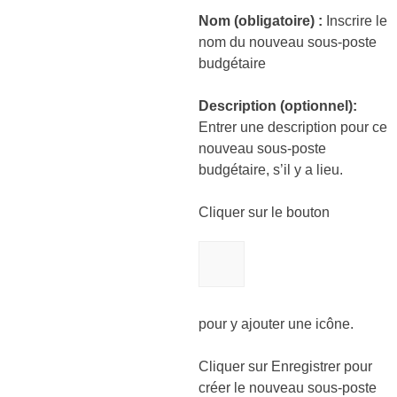
Nom (obligatoire) :
Inscrire le
nom du nouveau sous-poste
budgétaire
Description (optionnel):
Entrer une description pour ce
nouveau sous-poste
budgétaire, s’il y a lieu.
Cliquer sur le bouton
pour y ajouter une icône.
Cliquer sur Enregistrer pour
créer le nouveau sous-poste