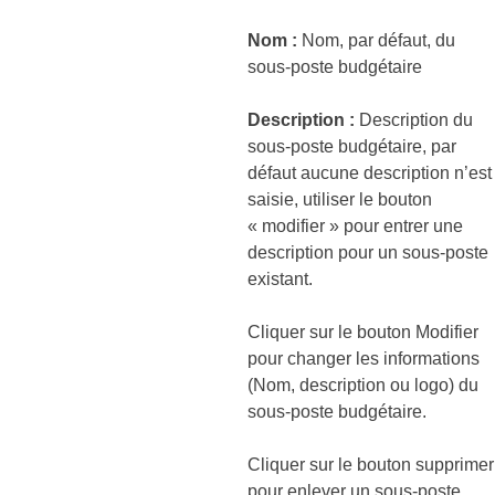
Nom :
Nom, par défaut, du
sous-poste budgétaire
Description :
Description du
sous-poste budgétaire, par
défaut aucune description n’est
saisie, utiliser le bouton
« modifier » pour entrer une
description pour un sous-poste
existant.
Cliquer sur le bouton Modifier
pour changer les informations
(Nom, description ou logo) du
sous-poste budgétaire.
Cliquer sur le bouton supprimer
pour enlever un sous-poste