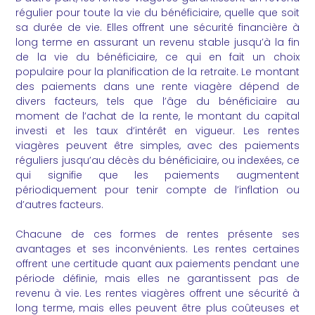
régulier pour toute la vie du bénéficiaire, quelle que soit
sa durée de vie. Elles offrent une sécurité financière à
long terme en assurant un revenu stable jusqu’à la fin
de la vie du bénéficiaire, ce qui en fait un choix
populaire pour la planification de la retraite. Le montant
des paiements dans une rente viagère dépend de
divers facteurs, tels que l’âge du bénéficiaire au
moment de l’achat de la rente, le montant du capital
investi et les taux d’intérêt en vigueur. Les rentes
viagères peuvent être simples, avec des paiements
réguliers jusqu’au décès du bénéficiaire, ou indexées, ce
qui signifie que les paiements augmentent
périodiquement pour tenir compte de l’inflation ou
d’autres facteurs.
Chacune de ces formes de rentes présente ses
avantages et ses inconvénients. Les rentes certaines
offrent une certitude quant aux paiements pendant une
période définie, mais elles ne garantissent pas de
revenu à vie. Les rentes viagères offrent une sécurité à
long terme, mais elles peuvent être plus coûteuses et