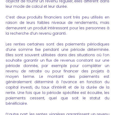
objectif de fournir un revenu régulier, elles diffèrent dans
leur mode de calcul et leur durée.
C’est deux produits financiers sont très peu utilisés en
raison de leurs faibles niveaux de rendements, mais
demeurent un produit intéressant pour les personnes à
la recherche d’un revenu garanti.
Les rentes certaines sont des paiements périodiques
d’une somme fixe pendant une période déterminée.
Elles sont souvent utilisées dans des situations où l’on
souhaite garantir un flux de revenus constant sur une
période donnée, par exemple pour compléter un
revenu de retraite ou pour financer des projets à
moyen terme. Le montant des paiements est
généralement déterminé à l’avance en fonction du
capital investi, du taux d’intérêt et de la durée de la
rente. Une fois que la période spécifiée est écoulée, les
paiements cessent, quel que soit le statut du
bénéficiaire.
D’autre part, les rentes viagères garantissent un revenu