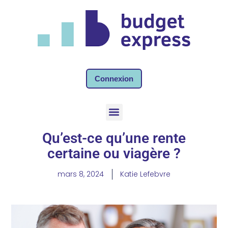
Connexion
Qu’est-ce qu’une rente
certaine ou viagère ?
mars 8, 2024
Katie Lefebvre