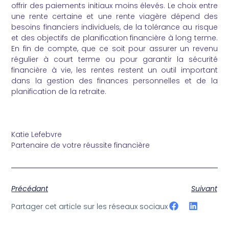
offrir des paiements initiaux moins élevés. Le choix entre
une rente certaine et une rente viagère dépend des
besoins financiers individuels, de la tolérance au risque
et des objectifs de planification financière à long terme.
En fin de compte, que ce soit pour assurer un revenu
régulier à court terme ou pour garantir la sécurité
financière à vie, les rentes restent un outil important
dans la gestion des finances personnelles et de la
planification de la retraite.
Katie Lefebvre
Partenaire de votre réussite financière
Précédant
Suivant
Partager cet article sur les réseaux sociaux