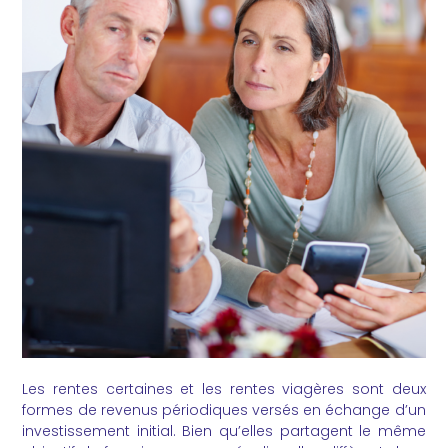
Les rentes certaines et les rentes viagères sont deux
formes de revenus périodiques versés en échange d’un
investissement initial. Bien qu’elles partagent le même