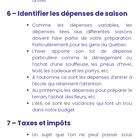
arriver.
6 – Identifier les dépenses de saison
Comme les dépenses variables, les
dépenses liées aux différentes saisons
doivent faire partie de votre préparation.
Particulièrement pour les gens du Québec.
L’hiver apporte son lot de dépense
particulière comme le déneigement ou
l’achat d’une souffleuse, les pneus d’hiver,
Noël, les cadeaux et les partys, etc.
À l’automne, ce sont les dépenses d’entrer à
l’école qui retiennent l’attention
Au printemps, les dépenses pour préparer le
terrain, l’achat des fleurs, etc.
L’été, ce sont les vacances qui font un trou
dans notre budget
7 – Taxes et impôts
Un sujet que l’on ne peut passer sous