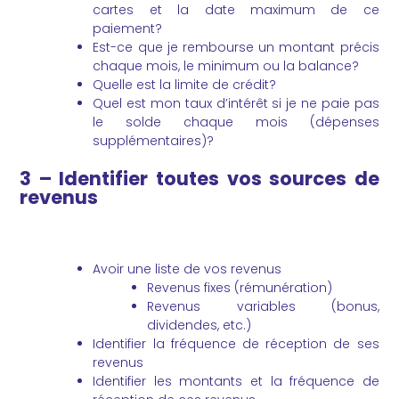
cartes et la date maximum de ce
paiement?
Est-ce que je rembourse un montant précis
chaque mois, le minimum ou la balance?
Quelle est la limite de crédit?
Quel est mon taux d’intérêt si je ne paie pas
le solde chaque mois (dépenses
supplémentaires)?
3 – Identifier toutes vos sources de
revenus
Avoir une liste de vos revenus
Revenus fixes (rémunération)
Revenus variables (bonus,
dividendes, etc.)
Identifier la fréquence de réception de ses
revenus
Identifier les montants et la fréquence de