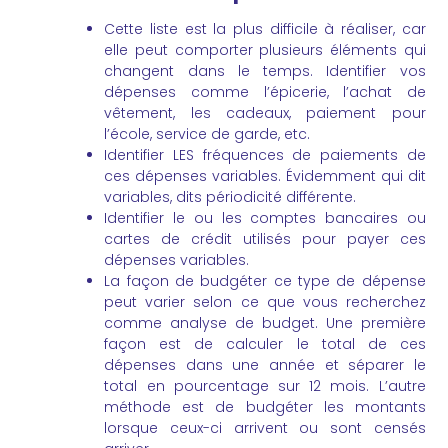
Cette liste est la plus difficile à réaliser, car
elle peut comporter plusieurs éléments qui
changent dans le temps. Identifier vos
dépenses comme l’épicerie, l’achat de
vêtement, les cadeaux, paiement pour
l’école, service de garde, etc.
Identifier LES fréquences de paiements de
ces dépenses variables. Évidemment qui dit
variables, dits périodicité différente.
Identifier le ou les comptes bancaires ou
cartes de crédit utilisés pour payer ces
dépenses variables.
La façon de budgéter ce type de dépense
peut varier selon ce que vous recherchez
comme analyse de budget. Une première
façon est de calculer le total de ces
dépenses dans une année et séparer le
total en pourcentage sur 12 mois. L’autre
méthode est de budgéter les montants
lorsque ceux-ci arrivent ou sont censés