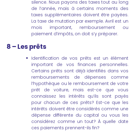
silence. Nous payons des taxes tout au long
de l’année, mais à certains moments des
taxes supplémentaires doivent être payées.
La taxe de mutation par exemple. Avril est un
mois important, remboursement ou
paiement d’impôts, on doit s’y préparer.
8 – Les prêts
Identification de vos prêts est un élément
important de vos finances personnelles.
Certains prêts sont déjà identifiés dans vos
remboursements de dépenses comme
l’hypothèque ou le remboursement de votre
prêt de voiture, mais est-ce que vous
connaissez les intérêts qu’ils sont payés
pour chacun de ces prêts? Est-ce que les
intérêts doivent être considérés comme une
dépense différente du capital ou vous les
considérez comme un tout? À quelle date
ces paiements prennent-ils fin?