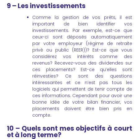
9 – Les investissements
Comme la gestion de vos prêts, il est
important de bien identifier vos
investissements. Par exemple, est-ce que
ceux-ci sont déposés automatiquement
par votre employeur (régime de retraite
privé ou public (REER))? Est-ce que vous
considérez vos intérêts comme des
revenus? Recevez-vous des dividendes sur
ces placements? Est-ce qu’elles sont
réinvesties? Ce sont des questions
intéressantes et ce n’est pas tous les
logiciels qui permettent de tenir compte de
ces informations. Cependant pour avoir une
bonne idée de votre bilan financier, vos
placements doivent être bien pris en
compte.
10 – Quels sont mes objectifs à court
et à long terme?