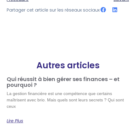
Partager cet article sur les réseaux sociaux
Autres articles
Qui réussit à bien gérer ses finances – et
pourquoi ?
La gestion financière est une compétence que certains
maîtrisent avec brio. Mais quels sont leurs secrets ? Qui sont
ceux
Lire Plus