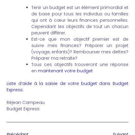
Tenir un budget est un élément primordial et
de base pour tous les individus ou familles
qui ont à cœur leurs finances personnelles.
Cependant les objectifs de tout un chacun
peuvent différer.
Est-ce que mon objectif premier est de
suivre mes finances? Préparer un projet
(voyage, enfants)? Rembourser mes dettes?
Préparer ma retraite?
Tous ces objectifs trouveront une réponse
en
maintenant votre budget
Liste d’aide à la saisie de votre budget dans Budget
Express:
Réjean Campeau
Budget Express
Précédant
Suivant