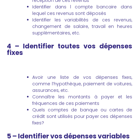
réception de ces revenus
Identifier dans l compte bancaire dans
lequel ces revenus sont déposés
Identifier les variabilités de ces revenus,
changement de salaire, travail en heures
supplémentaires, etc.
4 – Identifier toutes vos dépenses
fixes
Avoir une liste de vos dépenses fixes,
comme l’hypothèque, paiement de voitures,
assurances, etc.
Connaître les montants à payer et les
fréquences de ces paiements
Quels comptes de banque ou cartes de
crédit sont utilisés pour payer ces dépenses
fixes?
5 – Identifier vos dépenses variables