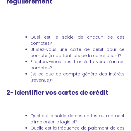
régulièrement
Quel est le solde de chacun de ces
comptes?
Utilisez-vous une carte de débit pour ce
compte (important lors de la conciliation)?
Effectuez-vous des transferts vers d’autres
comptes?
Est-ce que ce compte génère des intérêts
(revenue)?
2- Identifier vos cartes de crédit
Quel est le solde de ces cartes au moment
d’implanter le logiciel?
Quelle est la fréquence de paiement de ces