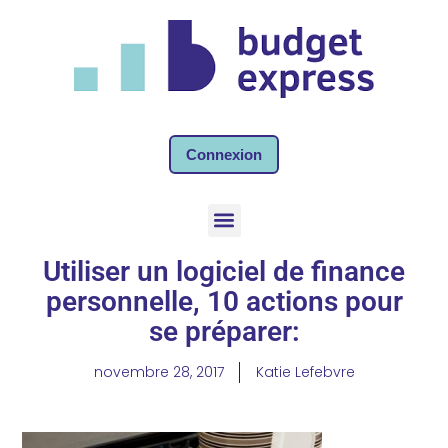
Connexion
Utiliser un logiciel de finance
personnelle, 10 actions pour
se préparer:
novembre 28, 2017
Katie Lefebvre