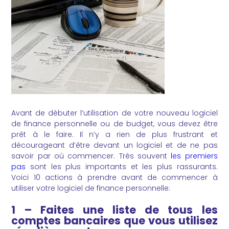
Avant de débuter l’utilisation de votre nouveau logiciel
de finance personnelle ou de budget, vous devez être
prêt à le faire. Il n’y a rien de plus frustrant et
décourageant d’être devant un logiciel et de ne pas
savoir par où commencer. Très souvent
les premiers
pas
sont les plus importants et les plus rassurants.
Voici 10 actions à prendre avant de commencer à
utiliser votre logiciel de finance personnelle:
1 – Faites une liste de tous les
comptes bancaires que vous utilisez