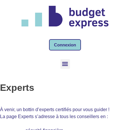
Connexion
Experts
À venir, un bottin d’experts certifiés pour vous guider !
La page Experts s’adresse à tous les conseillers en :