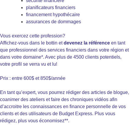
sécurité financière
planificateurs financiers
financement hypothécaire
assurances de dommages
Vous exercez cette profession?
Affichez-vous dans le bottin et
devenez la référence
en tant
que professionnel des services financiers dans votre région et
dans votre domaine*. Avec plus de 4500 clients potentiels,
votre profil se verra vu et lu!
Prix : entre 600$ et 850$/année
En tant qu’expert, vous pourrez rédiger des articles de blogue,
coanimer des ateliers et faire des chroniques vidéos afin
d’accroitre les connaissances en finance personnelle de vos
clients et des utilisateurs de Budget Express. Plus vous
rédigez, plus vous économisez**.