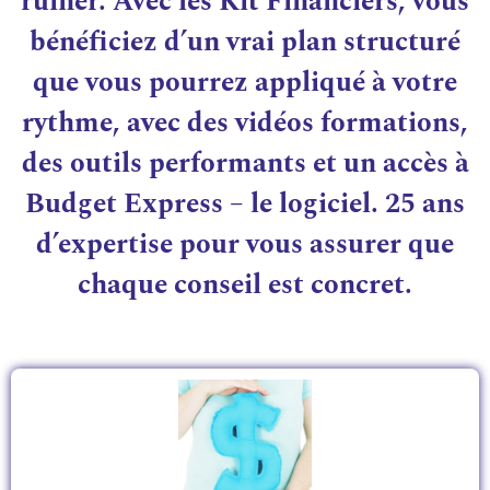
ruiner. Avec les Kit Financiers, vous
bénéficiez d’un vrai plan structuré
que vous pourrez appliqué à votre
rythme, avec des vidéos formations,
des outils performants et un accès à
Budget Express – le logiciel. 25 ans
d’expertise pour vous assurer que
chaque conseil est concret.