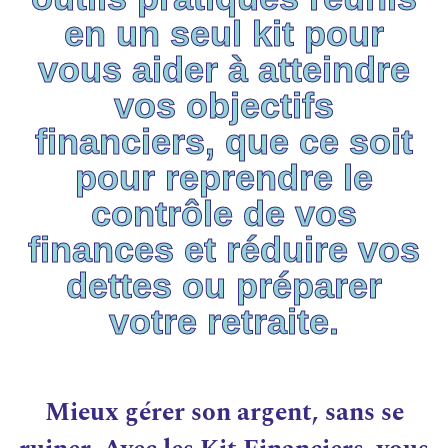
en un seul kit pour
vous aider à atteindre
vos objectifs
financiers, que ce soit
pour reprendre le
contrôle de vos
finances et réduire vos
dettes ou préparer
votre retraite.
Mieux gérer son argent, sans se