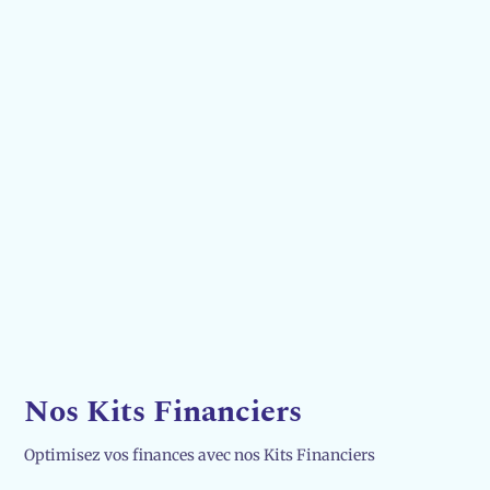
Nos Kits Financiers
Optimisez vos finances avec nos Kits Financiers