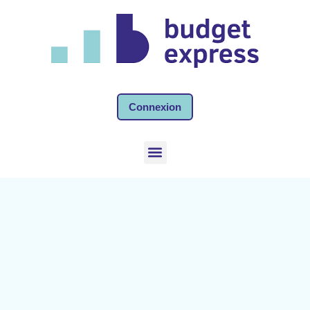
Connexion