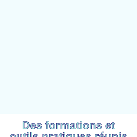
Des formations et
outils pratiques réunis