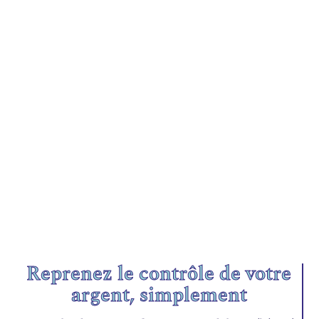
Reprenez le contrôle de votre
argent, simplement