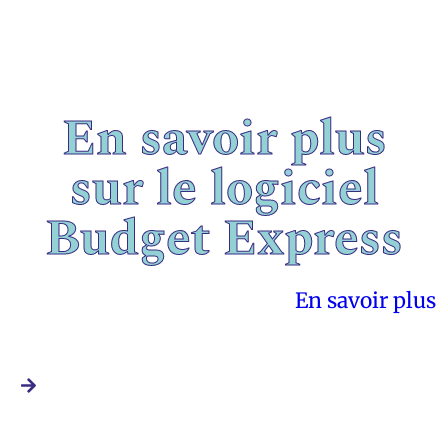
En savoir plus
sur le logiciel
Budget Express
En savoir plus