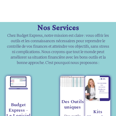
Nos Services
Chez Budget Express, notre mission est claire : vous offrir les
outils et les connaissances nécessaires pour reprendre le
contrôle de vos finances et atteindre vos objectifs, sans stress
ni complications. Nous croyons que tout le monde peut
améliorer sa situation financière avec les bons outils et la
bonne approche. C'est pourquoi nous proposons :
Des Outils
Budget
uniques
Express -
Kits
Le Logiciel