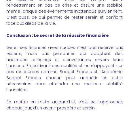
l’endettement en cas de crise et assure une stabilité
même lorsque des événements inattendus surviennent.
C’est aussi ce qui permet de rester serein et confiant
face aux aléas de la vie.
Conclusion : Le secret de la réussite financière
Gérer ses finances avec succès n’est pas réservé aux
experts, mais aux personnes qui adoptent des
habitudes réfléchies et bienveillantes envers leurs
finances. En cultivant ces qualités et en s’appuyant sur
des ressources comme Budget Express et l’Académie
Budget Express, chacun peut acquérir les outils
nécessaires pour atteindre une meilleure stabilité
financière.
Se mettre en route aujourd’hui, c’est se rapprocher,
chaque jour, d’un avenir prospère et serein.