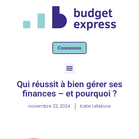
Connexion
Qui réussit à bien gérer ses
finances – et pourquoi ?
novembre 23, 2024
Katie Lefebvre