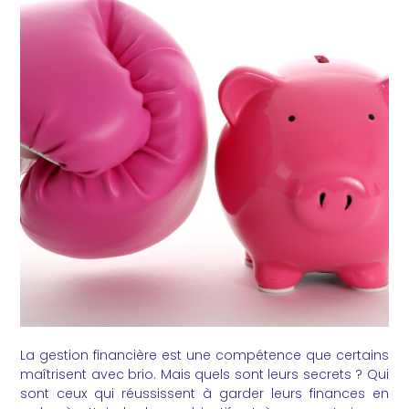
La gestion financière est une compétence que certains
maîtrisent avec brio. Mais quels sont leurs secrets ? Qui
sont ceux qui réussissent à garder leurs finances en