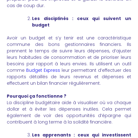
cas de coup dur.
Les disciplinés : ceux qui suivent un
budget
Avoir un budget et s’y tenir est une caractéristique
commune des bons gestionnaires financiers. Ils
prennent le temps de suivre leurs dépenses, d’ajuster
leurs habitudes de consommation et de prioriser leurs
besoins par rapport à leurs envies. Ils utilisent un outil
comme
Budget Express
leur permettant d’effectuer des
rapports détaillés de leurs revenus et dépenses et
effectuent un bilan financier régulièrement.
Pourquoi ça fonctionne ?
La discipline budgétaire aide à visualiser où va chaque
dollar et à éviter les dépenses inutiles. Cela permet
également de voir des opportunités d’épargne qui
contribuent à long terme à la solidité financière.
Les apprenants : ceux qui investissent