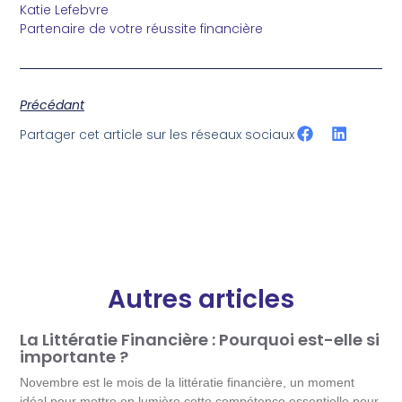
Katie Lefebvre
Partenaire de votre réussite financière
Précédant
Partager cet article sur les réseaux sociaux
Autres articles
La Littératie Financière : Pourquoi est-elle si
importante ?
Novembre est le mois de la littératie financière, un moment
idéal pour mettre en lumière cette compétence essentielle pour