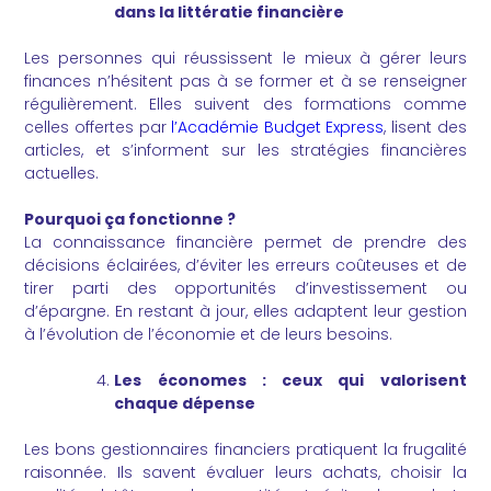
dans la littératie financière
Les personnes qui réussissent le mieux à gérer leurs
finances n’hésitent pas à se former et à se renseigner
régulièrement. Elles suivent des formations comme
celles offertes par
l’Académie Budget Express
, lisent des
articles, et s’informent sur les stratégies financières
actuelles.
Pourquoi ça fonctionne ?
La connaissance financière permet de prendre des
décisions éclairées, d’éviter les erreurs coûteuses et de
tirer parti des opportunités d’investissement ou
d’épargne. En restant à jour, elles adaptent leur gestion
à l’évolution de l’économie et de leurs besoins.
Les économes : ceux qui valorisent
chaque dépense
Les bons gestionnaires financiers pratiquent la frugalité
raisonnée. Ils savent évaluer leurs achats, choisir la