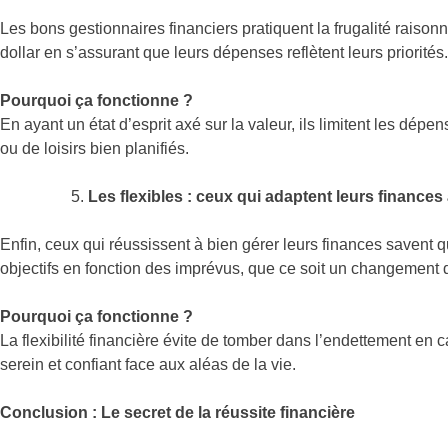
Les bons gestionnaires financiers pratiquent la frugalité raisonné
dollar en s’assurant que leurs dépenses reflètent leurs priorités.
Pourquoi ça fonctionne ?
En ayant un état d’esprit axé sur la valeur, ils limitent les dépe
ou de loisirs bien planifiés.
Les flexibles : ceux qui adaptent leurs financ
Enfin, ceux qui réussissent à bien gérer leurs finances savent qu
objectifs en fonction des imprévus, que ce soit un changement 
Pourquoi ça fonctionne ?
La flexibilité financière évite de tomber dans l’endettement en
serein et confiant face aux aléas de la vie.
Conclusion : Le secret de la réussite financière