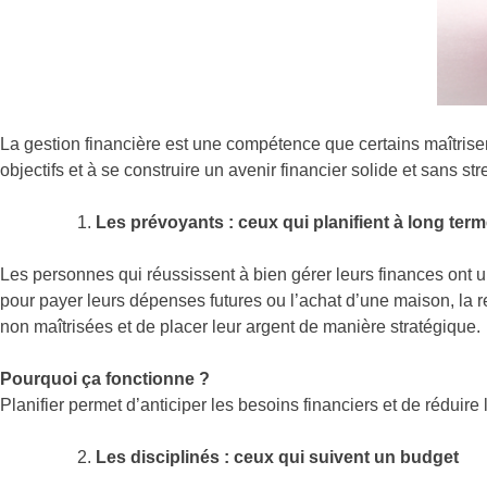
La gestion financière est une compétence que certains maîtrisent
objectifs et à se construire un avenir financier solide et sans str
Les prévoyants : ceux qui planifient à long ter
Les personnes qui réussissent à bien gérer leurs finances ont un
pour payer leurs dépenses futures ou l’achat d’une maison, la ret
non maîtrisées et de placer leur argent de manière stratégique.
Pourquoi ça fonctionne ?
Planifier permet d’anticiper les besoins financiers et de réduir
Les disciplinés : ceux qui suivent un budget