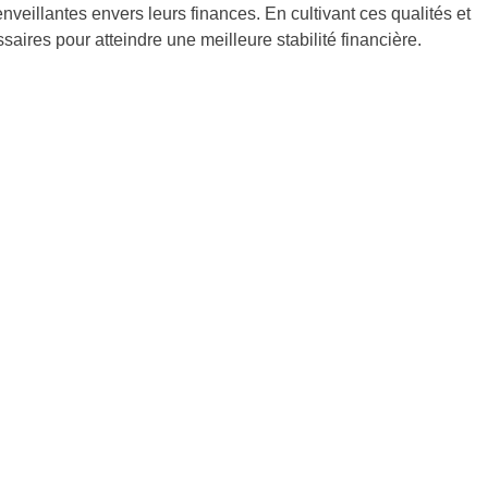
veillantes envers leurs finances. En cultivant ces qualités et
res pour atteindre une meilleure stabilité financière.