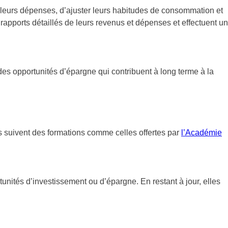
e leurs dépenses, d’ajuster leurs habitudes de consommation et
 rapports détaillés de leurs revenus et dépenses et effectuent un
des opportunités d’épargne qui contribuent à long terme à la
es suivent des formations comme celles offertes par
l’Académie
tunités d’investissement ou d’épargne. En restant à jour, elles