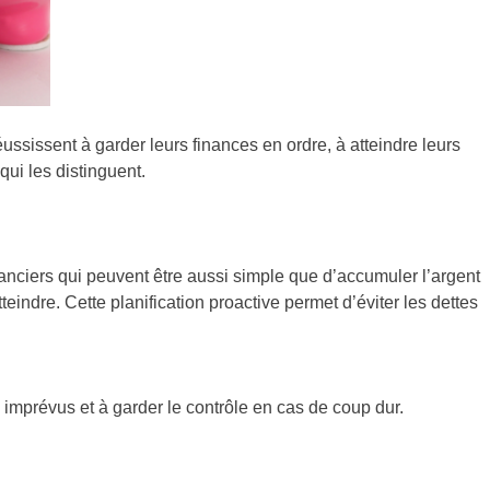
ussissent à garder leurs finances en ordre, à atteindre leurs
qui les distinguent.
inanciers qui peuvent être aussi simple que d’accumuler l’argent
teindre. Cette planification proactive permet d’éviter les dettes
s imprévus et à garder le contrôle en cas de coup dur.