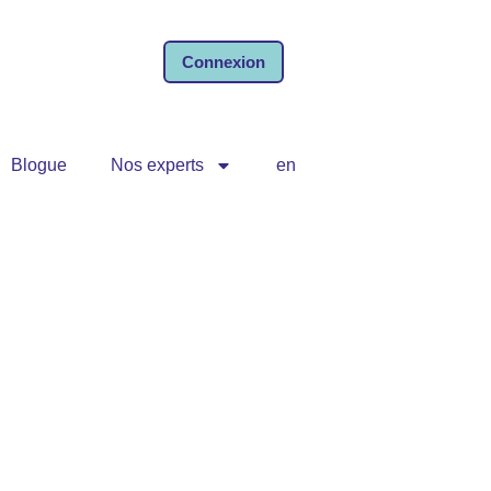
Connexion
Blogue
Nos experts
en