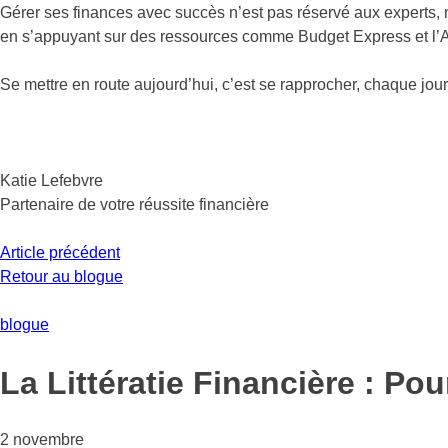
Gérer ses finances avec succès n’est pas réservé aux experts, m
en s’appuyant sur des ressources comme Budget Express et l’Aca
Se mettre en route aujourd’hui, c’est se rapprocher, chaque jour
Katie Lefebvre
Partenaire de votre réussite financière
Article précédent
Retour au blogue
blogue
La Littératie Financière : Pou
2 novembre