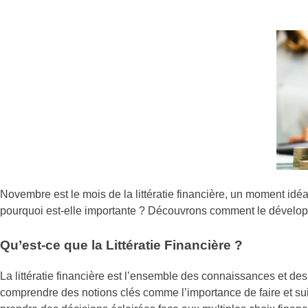
Novembre est le mois de la littératie financière, un moment idéal
pourquoi est-elle importante ? Découvrons comment le développ
Qu’est-ce que la Littératie Financière ?
La littératie financière est l’ensemble des connaissances et de
comprendre des notions clés comme l’importance de faire et suivr