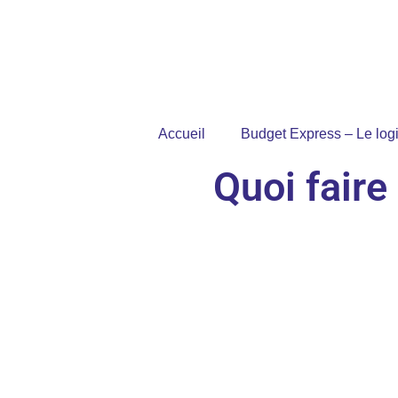
Accueil
Budget Express – Le logi
Quoi faire