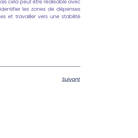
is cela peut être réalisable avec
identifier les zones de dépenses
 et travailler vers une stabilité
Suivant