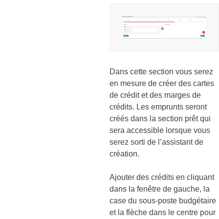
Dans cette section vous serez
en mesure de créer des cartes
de crédit et des marges de
crédits. Les emprunts seront
créés dans la section prêt qui
sera accessible lorsque vous
serez sorti de l’assistant de
création.
Ajouter des crédits en cliquant
dans la fenêtre de gauche, la
case du sous-poste budgétaire
et la flèche dans le centre pour