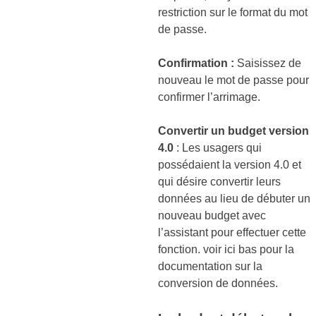
restriction sur le format du mot
de passe.
Confirmation :
Saisissez de
nouveau le mot de passe pour
confirmer l’arrimage.
Convertir un budget version
4.0
: Les usagers qui
possédaient la version 4.0 et
qui désire convertir leurs
données au lieu de débuter un
nouveau budget avec
l’assistant pour effectuer cette
fonction. voir ici bas pour la
documentation sur la
conversion de données.