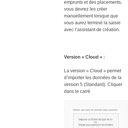
emprunts et des placements,
vous devrez les créer
manuellement lorsque que
vous aurez terminé la saisie
avec l’assistant de création.
Version « Cloud » :
La version « Cloud » permet
d’importer les données de la
version 5 (Standard). Cliquer
dans le carré