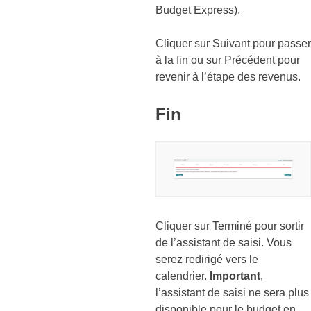
Budget Express).
Cliquer sur Suivant pour passer
à la fin ou sur Précédent pour
revenir à l’étape des revenus.
Fin
Cliquer sur Terminé pour sortir
de l’assistant de saisi. Vous
serez redirigé vers le
calendrier.
Important
,
l’assistant de saisi ne sera plus
disponible pour le budget en