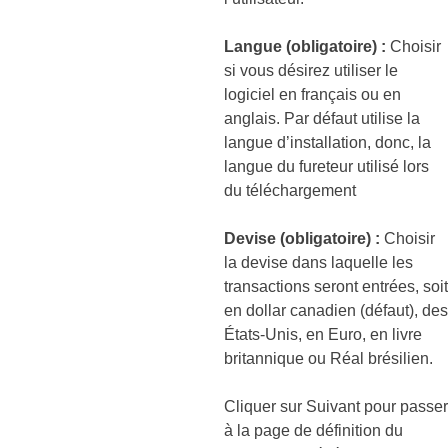
Langue (obligatoire) :
Choisir
si vous désirez utiliser le
logiciel en français ou en
anglais. Par défaut utilise la
langue d’installation, donc, la
langue du fureteur utilisé lors
du téléchargement
Devise (obligatoire) :
Choisir
la devise dans laquelle les
transactions seront entrées, soit
en dollar canadien (défaut), des
États-Unis, en Euro, en livre
britannique ou Réal brésilien.
Cliquer sur Suivant pour passer
à la page de définition du