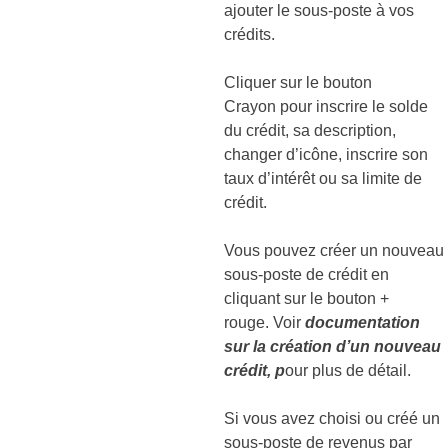
ajouter le sous-poste à vos
crédits.
Cliquer sur le bouton
Crayon pour inscrire le solde
du crédit, sa description,
changer d’icône, inscrire son
taux d’intérêt ou sa limite de
crédit.
Vous pouvez créer un nouveau
sous-poste de crédit en
cliquant sur le bouton +
rouge. Voir
documentation
sur la création d’un nouveau
crédit, p
our plus de détail.
Si vous avez choisi ou créé un
sous-poste de revenus par