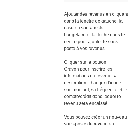
Ajouter des revenus en cliquant
dans la fenêtre de gauche, la
case du sous-poste
budgétaire et la flèche dans le
centre pour ajouter le sous-
poste à vos revenus.
Cliquer sur le bouton
Crayon pour inscrire les
informations du revenu, sa
description, changer d’icône,
son montant, sa fréquence et le
compte/crédit dans lequel le
revenu sera encaissé.
Vous pouvez créer un nouveau
sous-poste de revenu en