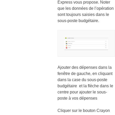
Express vous propose. Noter
que les données de l’opération
sont toujours saisies dans le
sous-poste budgétaire.
Ajouter des dépenses dans la
fenêtre de gauche, en cliquant
dans la case du sous-poste
budgétaire et la flèche dans le
centre pour ajouter le sous-
poste à vos dépenses
Cliquer sur le bouton Crayon