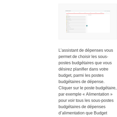
L’assistant de dépenses vous
permet de choisir les sous-
postes budgétaires que vous
désirez planifier dans votre
budget, parmi les postes
budgétaires de dépense.
Cliquer sur le poste budgétaire,
par exemple « Alimentation »
pour voir tous les sous-postes
budgétaires de dépenses
d’alimentation que Budget