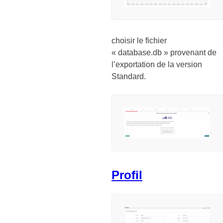
choisir le fichier
« database.db » provenant de
l’exportation de la version
Standard.
Profil