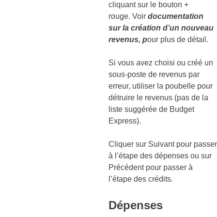
cliquant sur le bouton +
rouge. Voir
documentation
sur la création d’un nouveau
revenus, p
our plus de détail.
Si vous avez choisi ou créé un
sous-poste de revenus par
erreur, utiliser la poubelle pour
détruire le revenus (pas de la
liste suggérée de Budget
Express).
Cliquer sur Suivant pour passer
à l’étape des dépenses ou sur
Précédent pour passer à
l’étape des crédits.
Dépenses