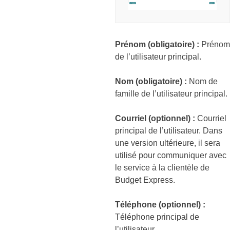
Prénom (obligatoire) :
Prénom
de l’utilisateur principal.
Nom (obligatoire) :
Nom de
famille de l’utilisateur principal.
Courriel (optionnel) :
Courriel
principal de l’utilisateur. Dans
une version ultérieure, il sera
utilisé pour communiquer avec
le service à la clientèle de
Budget Express.
Téléphone (optionnel) :
Téléphone principal de
l’utilisateur.