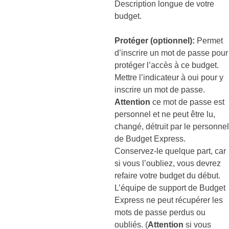
Description longue de votre
budget.
Protéger (optionnel):
Permet
d’inscrire un mot de passe pour
protéger l’accès à ce budget.
Mettre l’indicateur à oui pour y
inscrire un mot de passe.
Attention
ce mot de passe est
personnel et ne peut être lu,
changé, détruit par le personnel
de Budget Express.
Conservez-le quelque part, car
si vous l’oubliez, vous devrez
refaire votre budget du début.
L’équipe de support de Budget
Express ne peut récupérer les
mots de passe perdus ou
oubliés. (
Attention
si vous