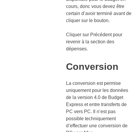
cours, donc vous devez être
certain d’avoir terminé avant de
cliquer sur le bouton.
Cliquer sur Précédent pour
revenir à la section des
dépenses.
Conversion
La conversion est permise
uniquement pour les données
de la version 4.0 de Budget
Express et entre transferts de
PC vers PC. Il n’est pas
possible techniquement
d’effectuer une conversion de