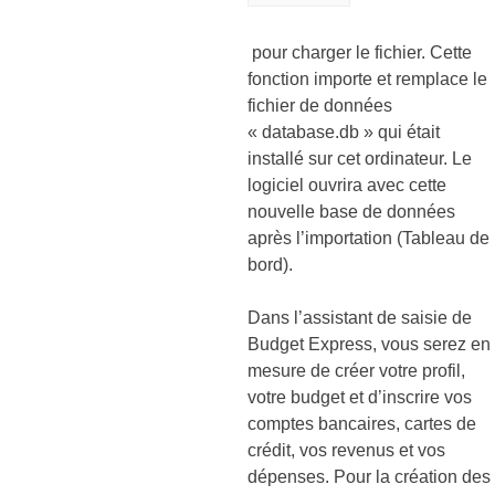
pour charger le fichier. Cette
fonction importe et remplace le
fichier de données
« database.db » qui était
installé sur cet ordinateur. Le
logiciel ouvrira avec cette
nouvelle base de données
après l’importation (Tableau de
bord).
Dans l’assistant de saisie de
Budget Express, vous serez en
mesure de créer votre profil,
votre budget et d’inscrire vos
comptes bancaires, cartes de
crédit, vos revenus et vos
dépenses. Pour la création des