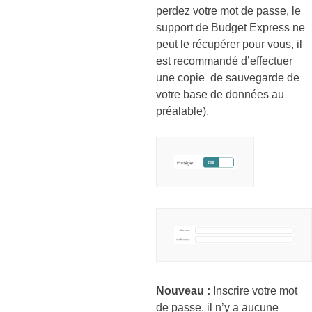
perdez votre mot de passe, le
support de Budget Express ne
peut le récupérer pour vous, il
est recommandé d’effectuer
une copie de sauvegarde de
votre base de données au
préalable).
Nouveau :
Inscrire votre mot
de passe, il n’y a aucune