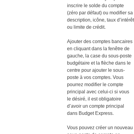
inscrire le solde du compte
(zéro par défaut) ou modifier sa
description, icône, taux d’intérêt
ou limite de crédit.
Ajouter des comptes bancaires
en cliquant dans la fenêtre de
gauche, la case du sous-poste
budgétaire et la flèche dans le
centre pour ajouter le sous-
poste à vos comptes. Vous
pourrez modifier le compte
principal avec celui-ci si vous
le désiré, il est obligatoire
d’avoir un compte principal
dans Budget Express.
Vous pouvez créer un nouveau