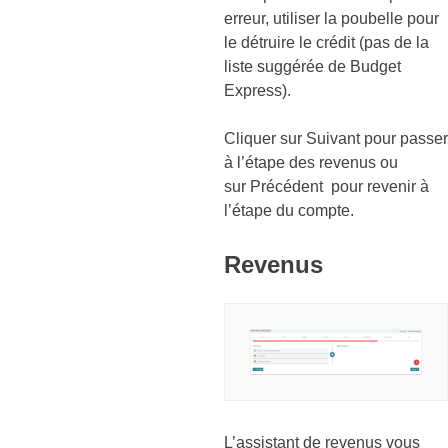
erreur, utiliser la poubelle pour
le détruire le crédit (pas de la
liste suggérée de Budget
Express).
Cliquer sur Suivant pour passer
à l’étape des revenus ou
sur Précédent pour revenir à
l’étape du compte.
Revenus
L’assistant de revenus vous