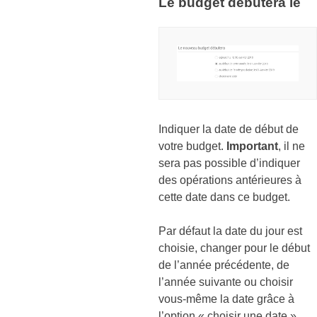
Le budget débutera le
Indiquer la date de début de
votre budget.
Important
, il ne
sera pas possible d’indiquer
des opérations antérieures à
cette date dans ce budget.
Par défaut la date du jour est
choisie, changer pour le début
de l’année précédente, de
l’année suivante ou choisir
vous-même la date grâce à
l’option « choisir une date ».