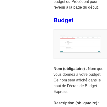
budget ou Précédent pour
revenir à la page du début.
Budget
Nom (obligatoire) :
Nom que
vous donnez à votre budget.
Ce nom sera affiché dans le
haut de l’écran de Budget
Express.
Description (obligatoire) :