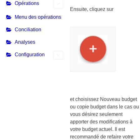
Opérations
Ensuite, cliquez sur
Menu des opérations
Conciliation
Analyses
Configuration
et choisissez Nouveau budget
ou copie budget dans le cas ou
vous désirez seulement
apporter des modifications à
votre budget actuel. Il est
recommandé de refaire votre