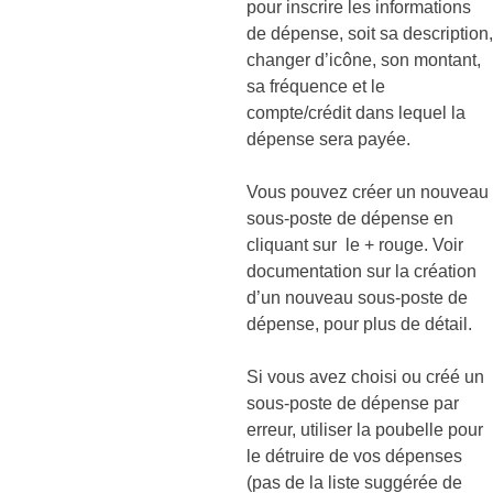
pour inscrire les informations
de dépense, soit sa description,
changer d’icône, son montant,
sa fréquence et le
compte/crédit dans lequel la
dépense sera payée.
Vous pouvez créer un nouveau
sous-poste de dépense en
cliquant sur le + rouge. Voir
documentation sur la création
d’un nouveau sous-poste de
dépense, pour plus de détail.
Si vous avez choisi ou créé un
sous-poste de dépense par
erreur, utiliser la poubelle pour
le détruire de vos dépenses
(pas de la liste suggérée de