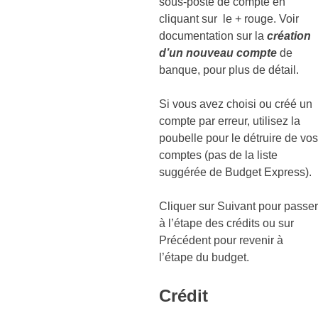
sous-poste de compte en
cliquant sur le + rouge. Voir
documentation sur la
création
d’un nouveau compte
de
banque, pour plus de détail.
Si vous avez choisi ou créé un
compte par erreur, utilisez la
poubelle pour le détruire de vos
comptes (pas de la liste
suggérée de Budget Express).
Cliquer sur Suivant pour passer
à l’étape des crédits ou sur
Précédent pour revenir à
l’étape du budget.
Crédit