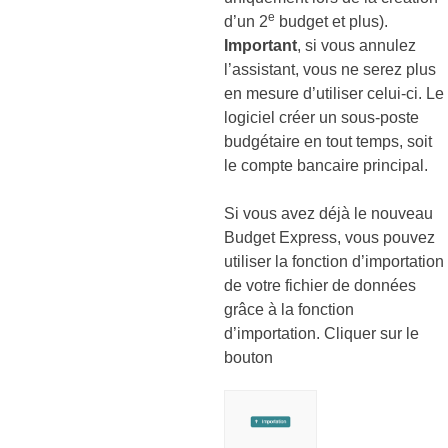
e
d’un 2
budget et plus).
Important
, si vous annulez
l’assistant, vous ne serez plus
en mesure d’utiliser celui-ci. Le
logiciel créer un sous-poste
budgétaire en tout temps, soit
le compte bancaire principal.
Si vous avez déjà le nouveau
Budget Express, vous pouvez
utiliser la fonction d’importation
de votre fichier de données
grâce à la fonction
d’importation. Cliquer sur le
bouton