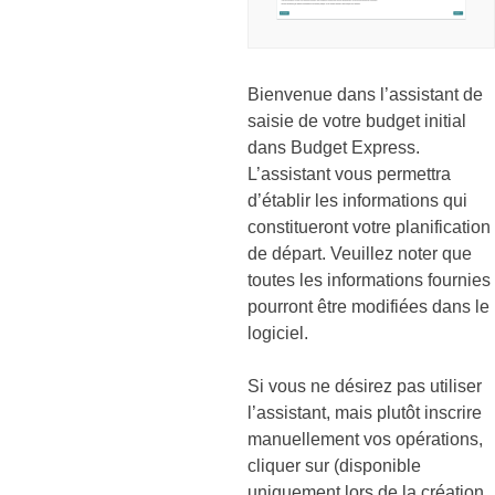
Bienvenue dans l’assistant de
saisie de votre budget initial
dans Budget Express.
L’assistant vous permettra
d’établir les informations qui
constitueront votre planification
de départ. Veuillez noter que
toutes les informations fournies
pourront être modifiées dans le
logiciel.
Si vous ne désirez pas utiliser
l’assistant, mais plutôt inscrire
manuellement vos opérations,
cliquer sur (disponible
uniquement lors de la création