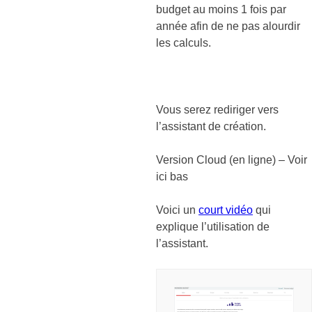
budget au moins 1 fois par
année afin de ne pas alourdir
les calculs.
Vous serez rediriger vers
l’assistant de création.
Version Cloud (en ligne) – Voir
ici bas
Voici un
court vidéo
qui
explique l’utilisation de
l’assistant.