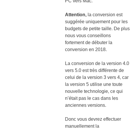
PC vers Mac.
Attention,
la conversion est
suggérée uniquement pour les
budgets de petite taille. De plus
nous vous conseillons
fortement de débuter la
conversion en 2018.
La conversion de la version 4.0
vers 5.0 est très différente de
celui de la version 3 vers 4, car
la version 5 utilise une toute
nouvelle technologie, ce qui
n’était pas le cas dans les
anciennes versions.
Donc vous devrez effectuer
manuellement la