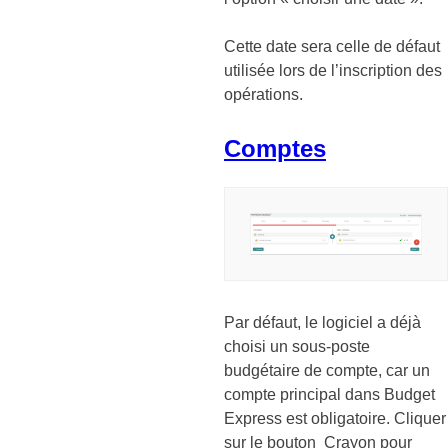
Cette date sera celle de défaut
utilisée lors de l’inscription des
opérations.
Comptes
Par défaut, le logiciel a déjà
choisi un sous-poste
budgétaire de compte, car un
compte principal dans Budget
Express est obligatoire. Cliquer
sur le bouton Crayon pour