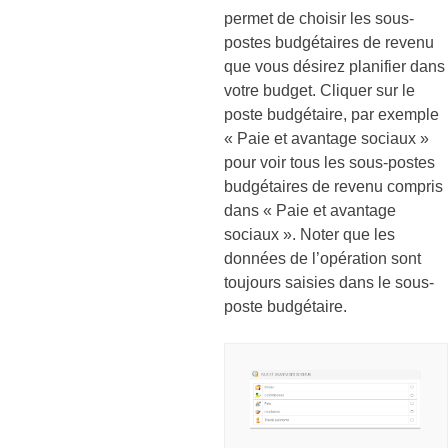
permet de choisir les sous-
postes budgétaires de revenu
que vous désirez planifier dans
votre budget. Cliquer sur le
poste budgétaire, par exemple
« Paie et avantage sociaux »
pour voir tous les sous-postes
budgétaires de revenu compris
dans « Paie et avantage
sociaux ». Noter que les
données de l’opération sont
toujours saisies dans le sous-
poste budgétaire.