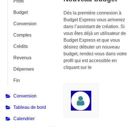
Profil
Budget
Dès la première connexion à
Budget Express vous arriverez
Conversion
dans l’assistant de création. Si
vous êtes déjà un utilisateur de
Comptes
Budget Express et que vous
Crédits
désirez débuter un nouveau
budget, rendez-vous dans votre
Revenus
profil qui est accessible en
cliquant sur le
Dépenses
Fin
Conversion
Tableau de bord
Calendrier