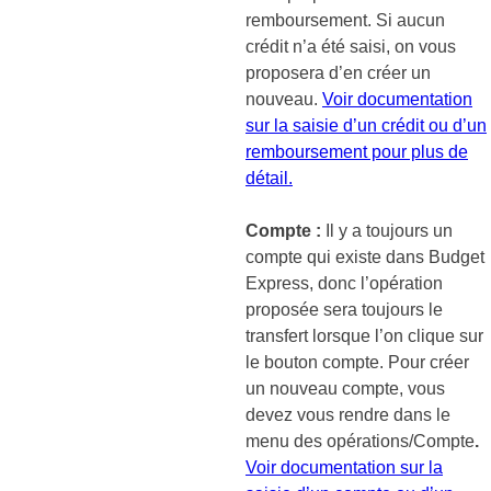
remboursement. Si aucun
crédit n’a été saisi, on vous
proposera d’en créer un
nouveau.
Voir documentation
sur la saisie d’un crédit ou d’un
remboursement pour plus de
détail.
Compte :
Il y a toujours un
compte qui existe dans Budget
Express, donc l’opération
proposée sera toujours le
transfert lorsque l’on clique sur
le bouton compte. Pour créer
un nouveau compte, vous
devez vous rendre dans le
menu des opérations/Compte
.
Voir documentation sur la