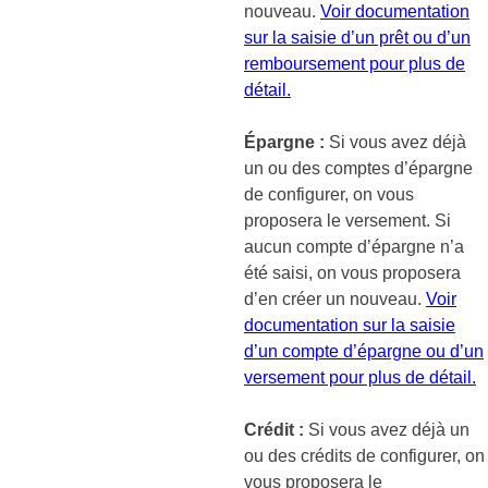
nouveau.
Voir documentation
sur la saisie d’un prêt ou d’un
remboursement pour plus de
détail.
Épargne :
Si vous avez déjà
un ou des comptes d’épargne
de configurer, on vous
proposera le versement. Si
aucun compte d’épargne n’a
été saisi, on vous proposera
d’en créer un nouveau.
Voir
documentation sur la saisie
d’un compte d’épargne ou d’un
versement pour plus de détail.
Crédit :
Si vous avez déjà un
ou des crédits de configurer, on
vous proposera le