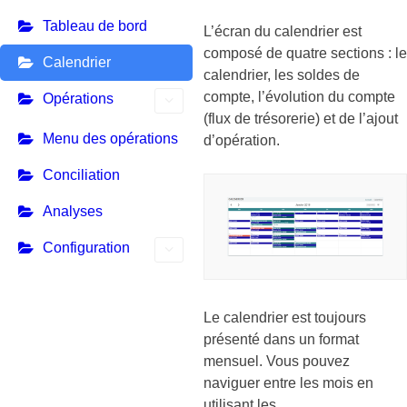
Tableau de bord
L’écran du calendrier est
composé de quatre sections : le
Calendrier
calendrier, les soldes de
compte, l’évolution du compte
Opérations
(flux de trésorerie) et de l’ajout
Menu des opérations
d’opération.
Conciliation
Analyses
Configuration
Le calendrier est toujours
présenté dans un format
mensuel. Vous pouvez
naviguer entre les mois en
utilisant les