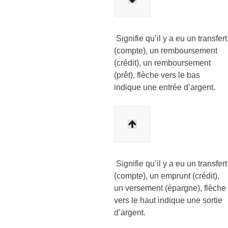
Signifie qu’il y a eu un transfert
(compte), un remboursement
(crédit), un remboursement
(prêt), flèche vers le bas
indique une entrée d’argent.
Signifie qu’il y a eu un transfert
(compte), un emprunt (crédit),
un versement (épargne), flèche
vers le haut indique une sortie
d’argent.