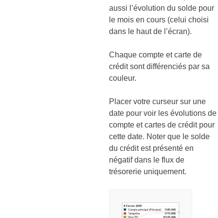
aussi l’évolution du solde pour
le mois en cours (celui choisi
dans le haut de l’écran).
Chaque compte et carte de
crédit sont différenciés par sa
couleur.
Placer votre curseur sur une
date pour voir les évolutions de
compte et cartes de crédit pour
cette date. Noter que le solde
du crédit est présenté en
négatif dans le flux de
trésorerie uniquement.