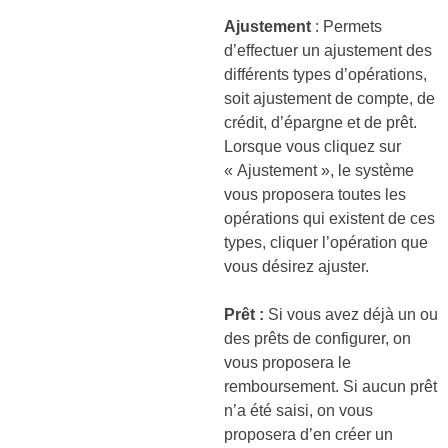
Ajustement
: Permets
d’effectuer un ajustement des
différents types d’opérations,
soit ajustement de compte, de
crédit, d’épargne et de prêt.
Lorsque vous cliquez sur
« Ajustement », le système
vous proposera toutes les
opérations qui existent de ces
types, cliquer l’opération que
vous désirez ajuster.
Prêt :
Si vous avez déjà un ou
des prêts de configurer, on
vous proposera le
remboursement. Si aucun prêt
n’a été saisi, on vous
proposera d’en créer un