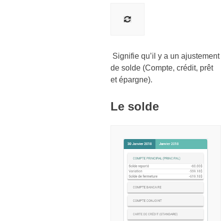
Signifie qu’il y a un ajustement
de solde (Compte, crédit, prêt
et épargne).
Le solde