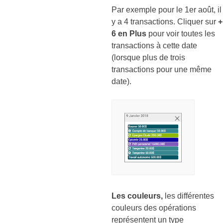
Par exemple pour le 1er août, il
y a 4 transactions. Cliquer sur
+
6 en Plus
pour voir toutes les
transactions à cette date
(lorsque plus de trois
transactions pour une même
date).
Les couleurs,
les différentes
couleurs des opérations
représentent un type