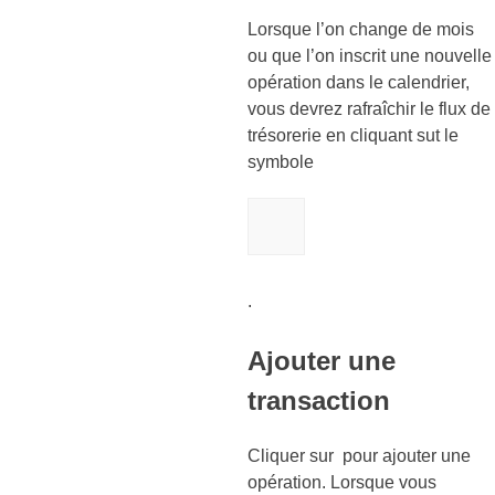
Lorsque l’on change de mois
ou que l’on inscrit une nouvelle
opération dans le calendrier,
vous devrez rafraîchir le flux de
trésorerie en cliquant sut le
symbole
.
Ajouter une
transaction
Cliquer sur pour ajouter une
opération. Lorsque vous