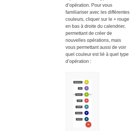
d’opération. Pour vous
familiariser avec les différentes
couleurs, cliquer sur le + rouge
en bas à droite du calendrier,
permettant de créer de
nouvelles opérations, mais
vous permettant aussi de voir
quel couleur est lié à quel type
d’opération :