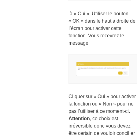
à « Oui ». Utiliser le bouton
« OK » dans le haut à droite de
l’écran pour activer cette
fonction. Vous recevrez le
message
Cliquer sur « Oui » pour activer
la fonction ou « Non » pour ne
pas l’utiliser à ce moment-ci.
Attention
, ce choix est
irréversible donc vous devez
être certain de vouloir concilier