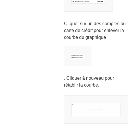
Cliquer sur un des comptes ou
carte de crédit pour enlever la
courbe du graphique
. Cliquer à nouveau pour
rétablir la courbe.