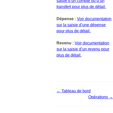
saisie d’un compte ou d’un
transfert pour plus de détail.
Dépense :
Voir documentation
sur la saisie d’une dépense
pour plus de détail.
Revenu :
Voir documentation
sur la saisie d’un revenu pour
plus de détail.
← Tableau de bord
Opérations →