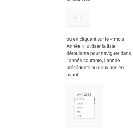
ou en cliquant sur le « mois
Année », utiliser la liste
déroulante pour naviguer dans
l’année courante, l’année
précédente ou deux ans en
avant.