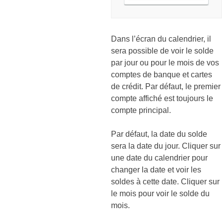
Dans l’écran du calendrier, il
sera possible de voir le solde
par jour ou pour le mois de vos
comptes de banque et cartes
de crédit. Par défaut, le premier
compte affiché est toujours le
compte principal.
Par défaut, la date du solde
sera la date du jour. Cliquer sur
une date du calendrier pour
changer la date et voir les
soldes à cette date. Cliquer sur
le mois pour voir le solde du
mois.