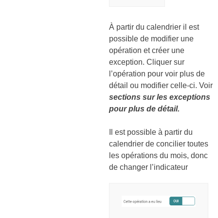
À partir du calendrier il est
possible de modifier une
opération et créer une
exception. Cliquer sur
l’opération pour voir plus de
détail ou modifier celle-ci. Voir
sections sur les exceptions
pour plus de détail.
Il est possible à partir du
calendrier de concilier toutes
les opérations du mois, donc
de changer l’indicateur