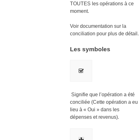
TOUTES les opérations à ce
moment.
Voir documentation sur la
conciliation pour plus de détail.
Les symboles
Signifie que l’opération a été
conciliée (Cette opération a eu
lieu à « Oui » dans les
dépenses et revenus).