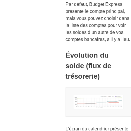
Par défaut, Budget Express
présente le compte principal,
mais vous pouvez choisir dans
la liste des comptes pour voir
les soldes d’un autre de vos
comptes bancaires, s’il y a lieu.
Évolution du
solde (flux de
trésorerie)
L’écran du calendrier présente