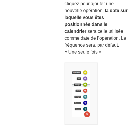
cliquez pour ajouter une
nouvelle opération,
la date sur
laquelle vous êtes
positionnée dans le
calendrier
sera celle utilisée
comme date de l’opération. La
fréquence sera, par défaut,
« Une seule fois ».